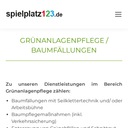
GRÜNANLAGENPFLEGE /
BAUMFÄLLUNGEN
Zu unseren Dienstleistungen im Bereich
Grünanlagenpflege zählen:
Baumfällungen mit Seilklettertechnik und/ oder
Arbeitsbühne
Baumpflegemaßnahmen (inkl.
Verkehrssicherung)