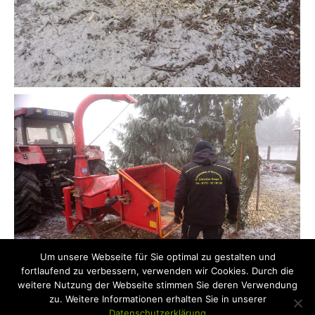
Um unsere Webseite für Sie optimal zu gestalten und
fortlaufend zu verbessern, verwenden wir Cookies. Durch die
weitere Nutzung der Webseite stimmen Sie deren Verwendung
zu. Weitere Informationen erhalten Sie in unserer
Datenschutzerklärung